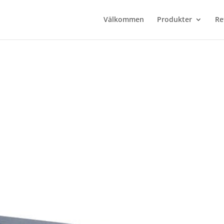
Välkommen
Produkter
Re