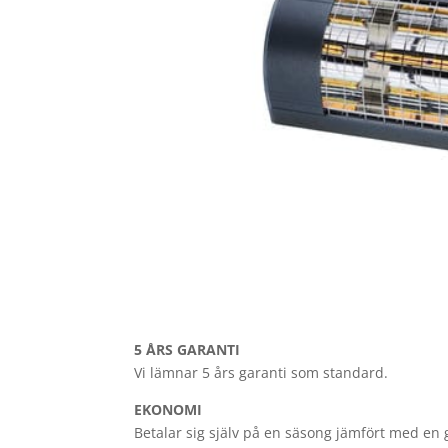
5 ÅRS GARANTI
Vi lämnar 5 års garanti som standard.
EKONOMI
Betalar sig själv på en säsong jämfört med en