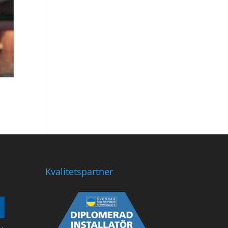
Kvalitetspartner