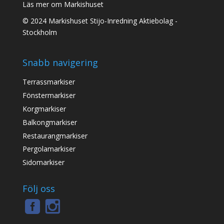
Läs mer om Markishuset
© 2024 Markishuset Stijo-Inredning Aktiebolag -
Stockholm
Snabb navigering
Terrassmarkiser
Fönstermarkiser
Korgmarkiser
Balkongmarkiser
Restaurangmarkiser
Pergolamarkiser
Sidomarkiser
Följ oss