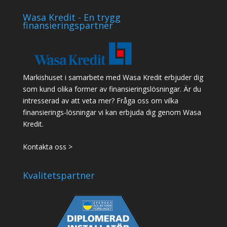
Wasa Kredit - En trygg
finansieringspartner
Markishuset i samarbete med Wasa Kredit erbjuder dig
som kund olika former av finansieringslösningar. Är du
intresserad av att veta mer? Fråga oss om vilka
finansierings-lösningar vi kan erbjuda dig genom Wasa
Kredit.
Kontakta oss >
Kvalitetspartner