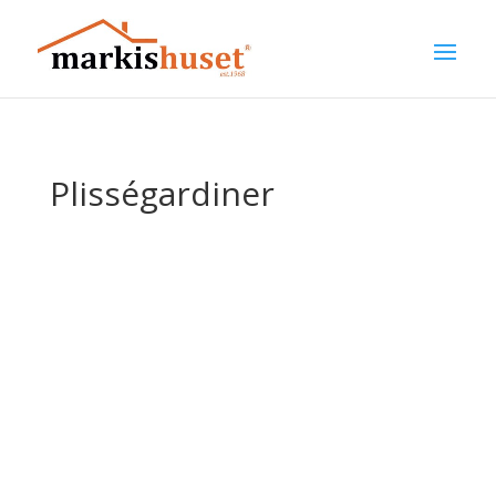
Plisségardiner