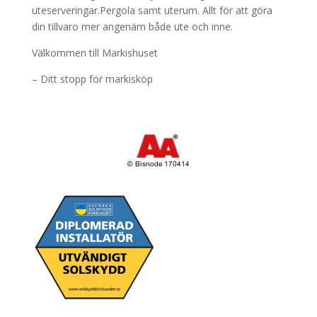
uteserveringar.Pergola samt uterum. Allt för att göra
din tillvaro mer angenäm både ute och inne.
Välkommen till Markishuset
– Ditt stopp för markisköp