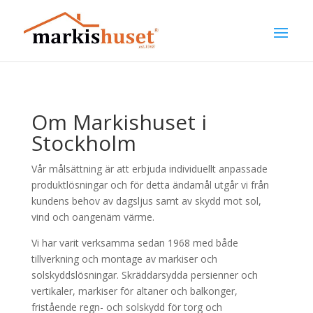
Om Markishuset i
Stockholm
Vår målsättning är att erbjuda individuellt anpassade
produktlösningar och för detta ändamål utgår vi från
kundens behov av dagsljus samt av skydd mot sol,
vind och oangenäm värme.
Vi har varit verksamma sedan 1968 med både
tillverkning och montage av markiser och
solskyddslösningar. Skräddarsydda persienner och
vertikaler, markiser för altaner och balkonger,
fristående regn- och solskydd för torg och