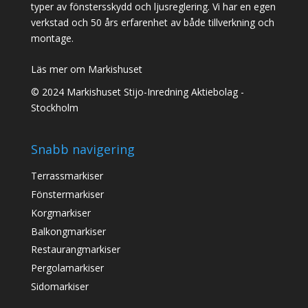
typer av fönstersskydd och ljusreglering. Vi har en egen
verkstad och 50 års erfarenhet av både tillverkning och
montage.
Läs mer om Markishuset
© 2024 Markishuset Stijo-Inredning Aktiebolag -
Stockholm
Snabb navigering
Terrassmarkiser
Fönstermarkiser
Korgmarkiser
Balkongmarkiser
Restaurangmarkiser
Pergolamarkiser
Sidomarkiser