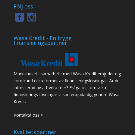
Följ oss
Wasa Kredit - En trygg
finansieringspartner
Markishuset i samarbete med Wasa Kredit erbjuder dig
som kund olika former av finansieringslösningar. Är du
intresserad av att veta mer? Fråga oss om vilka
finansierings-lösningar vi kan erbjuda dig genom Wasa
Kredit.
Kontakta oss >
Kvalitetspartner