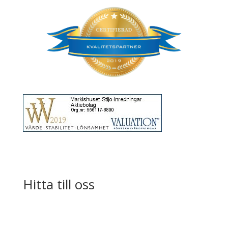
Hitta till oss