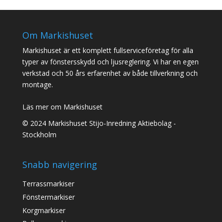
Om Markishuset
Markishuset är ett komplett fullserviceföretag för alla
typer av fönstersskydd och ljusreglering. Vi har en egen
verkstad och 50 års erfarenhet av både tillverkning och
montage.
Läs mer om Markishuset
© 2024 Markishuset Stijo-Inredning Aktiebolag -
Stockholm
Snabb navigering
Terrassmarkiser
Fönstermarkiser
Korgmarkiser