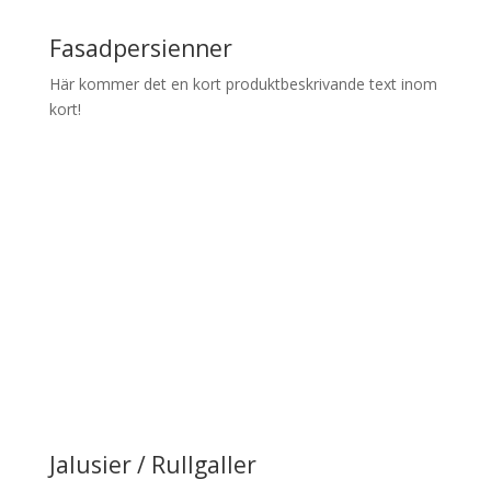
Fasadpersienner
Här kommer det en kort produktbeskrivande text inom
kort!
Jalusier / Rullgaller