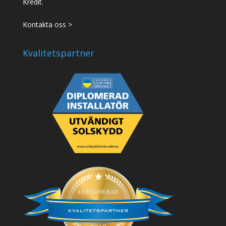
Kredit.
Kontakta oss >
Kvalitetspartner