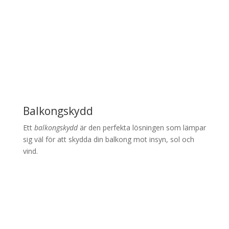
Balkongskydd
Ett
balkongskydd
är den perfekta lösningen som lämpar
sig väl för att skydda din balkong mot insyn, sol och
vind.