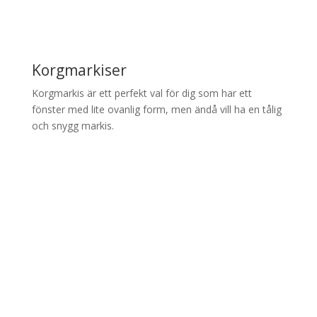
Korgmarkiser
Korgmarkis är ett perfekt val för dig som har ett
fönster med lite ovanlig form, men ändå vill ha en tålig
och snygg markis.