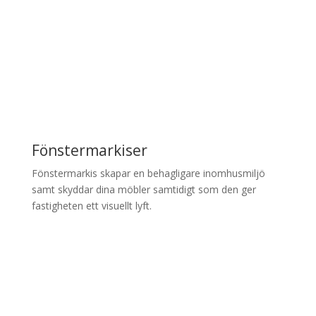
Fönstermarkiser
Fönstermarkis skapar en behagligare inomhusmiljö
samt skyddar dina möbler samtidigt som den ger
fastigheten ett visuellt lyft.