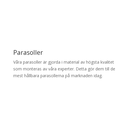
Parasoller
Våra parasoller är gjorda i material av högsta kvalitet
som monteras av våra experter. Detta gör dem till de
mest hållbara parasollerna på marknaden idag.