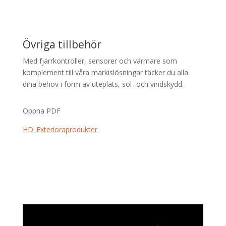
Övriga tillbehör
Med fjärrkontroller, sensorer och värmare som
komplement till våra markislösningar täcker du alla
dina behov i form av uteplats, sol- och vindskydd.
Öppna PDF
HD_Exterioraprodukter