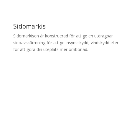
Sidomarkis
Sidomarkisen är konstruerad för att ge en utdragbar
sidoavskärmning för att ge insynsskydd, vindskydd eller
för att göra din uteplats mer ombonad.