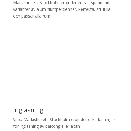
Markishuset i Stockholm erbjuder en rad spännande
varianter av aluminiumpersienner. Perfekta, stillfulla
och passar alla rum.
Inglasning
Vi på Markishuset i Stockholm erbjuder olika lösningar
för inglasning av balkong eller altan.