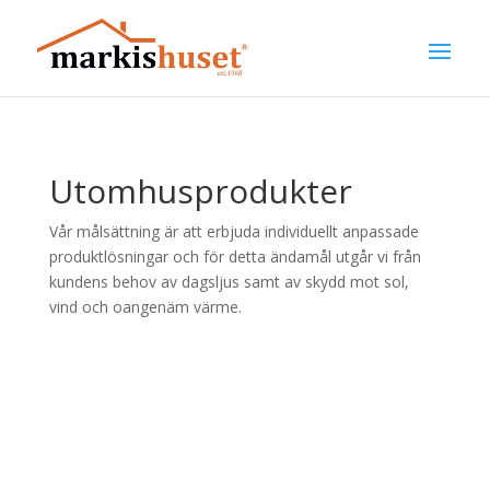
Utomhusprodukter
Vår målsättning är att erbjuda individuellt anpassade
produktlösningar och för detta ändamål utgår vi från
kundens behov av dagsljus samt av skydd mot sol,
vind och oangenäm värme.