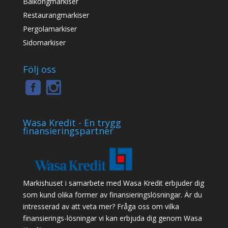
Balkongmarkiser
Restaurangmarkiser
Pergolamarkiser
Sidomarkiser
Följ oss
Wasa Kredit - En trygg
finansieringspartner
Markishuset i samarbete med Wasa Kredit erbjuder dig
som kund olika former av finansieringslösningar. Är du
intresserad av att veta mer? Fråga oss om vilka
finansierings-lösningar vi kan erbjuda dig genom Wasa